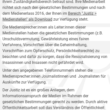
ihrem Zuständigkeitsbereich betraut sind. Ihre Medienarbeit
richtet sich nach den gesetzlichen Bestimmungen und nach
dem Medienerlass 2016, der Ihnen im
Bereich "Justiz >
Medienstellen" als Download
zur Verfügung steht.
Die Mediensprecher:innen als Leiter:innen dieser
Medienstellen haben die gesetzlichen Bestimmungen (z.B.
Unschuldsvermutung, Gewährleistung eines fairen
Verfahrens, Vorschriften über die Geheimhaltung,
Vorschriften zum Opferschutz, Persönlichkeitsrechte) zu
beachten und dafür zu sorgen, dass die Resozialisierung von
Insassinnen und Insassen nicht gefährdet wird.
Unter den angegebenen Telefonnummern stehen die
Mediensprecher:innen Journalistinnen und Journalisten für
Auskünfte zur Verfügung.
Der Justiz ist es ein großes Anliegen, dem
Informationsanspruch der Medien im Rahmen der
gesetzlichen Bestimmungen gerecht zu werden. Durch aktive
Öffentlichkeitsarbeit soll das Verständnis der Öffentlichkeit