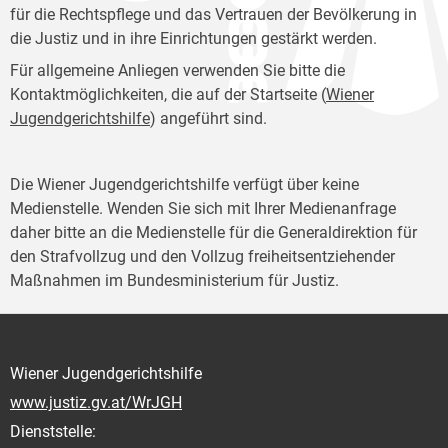
für die Rechtspflege und das Vertrauen der Bevölkerung in
die Justiz und in ihre Einrichtungen gestärkt werden.
Für allgemeine Anliegen verwenden Sie bitte die
Kontaktmöglichkeiten, die auf der Startseite (
Wiener
Jugendgerichtshilfe
) angeführt sind.
Die Wiener Jugendgerichtshilfe verfügt über keine
Medienstelle. Wenden Sie sich mit Ihrer Medienanfrage
daher bitte an die Medienstelle für die Generaldirektion für
den Strafvollzug und den Vollzug freiheitsentziehender
Maßnahmen im Bundesministerium für Justiz.
Wiener Jugendgerichtshilfe
www.justiz.gv.at/WrJGH
Dienststelle: