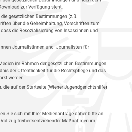
s Download
zur Verfügung steht.
n die gesetzlichen Bestimmungen (z.B.
riften über die Geheimhaltung, Vorschriften zum
, dass die Resozialisierung von Insassinnen und
nnen Journalistinnen und Journalisten für
er Medien im Rahmen der gesetzlichen Bestimmungen
dnis der Öffentlichkeit für die Rechtspflege und das
tärkt werden.
die auf der Startseite (
Wiener Jugendgerichtshilfe
)
en Sie sich mit Ihrer Medienanfrage daher bitte an
en Vollzug freiheitsentziehender Maßnahmen im