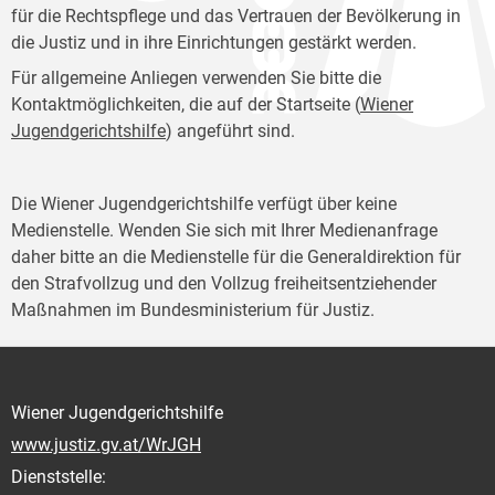
für die Rechtspflege und das Vertrauen der Bevölkerung in
die Justiz und in ihre Einrichtungen gestärkt werden.
Für allgemeine Anliegen verwenden Sie bitte die
Kontaktmöglichkeiten, die auf der Startseite (
Wiener
Jugendgerichtshilfe
) angeführt sind.
Die Wiener Jugendgerichtshilfe verfügt über keine
Medienstelle. Wenden Sie sich mit Ihrer Medienanfrage
daher bitte an die Medienstelle für die Generaldirektion für
den Strafvollzug und den Vollzug freiheitsentziehender
Maßnahmen im Bundesministerium für Justiz.
Wiener Jugendgerichtshilfe
www.justiz.gv.at/WrJGH
Dienststelle: