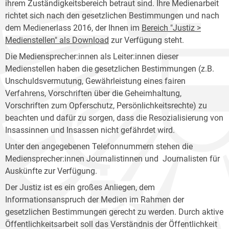
ihrem Zuständigkeitsbereich betraut sind. Ihre Medienarbeit
richtet sich nach den gesetzlichen Bestimmungen und nach
dem Medienerlass 2016, der Ihnen im
Bereich "Justiz >
Medienstellen" als Download
zur Verfügung steht.
Die Mediensprecher:innen als Leiter:innen dieser
Medienstellen haben die gesetzlichen Bestimmungen (z.B.
Unschuldsvermutung, Gewährleistung eines fairen
Verfahrens, Vorschriften über die Geheimhaltung,
Vorschriften zum Opferschutz, Persönlichkeitsrechte) zu
beachten und dafür zu sorgen, dass die Resozialisierung von
Insassinnen und Insassen nicht gefährdet wird.
Unter den angegebenen Telefonnummern stehen die
Mediensprecher:innen Journalistinnen und Journalisten für
Auskünfte zur Verfügung.
Der Justiz ist es ein großes Anliegen, dem
Informationsanspruch der Medien im Rahmen der
gesetzlichen Bestimmungen gerecht zu werden. Durch aktive
Öffentlichkeitsarbeit soll das Verständnis der Öffentlichkeit