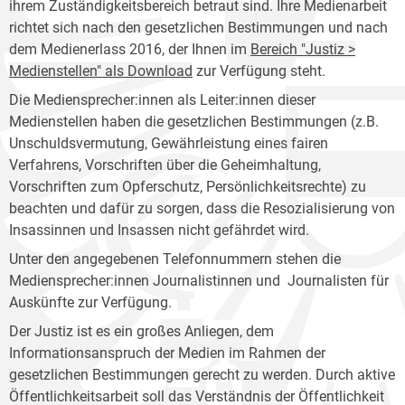
ihrem Zuständigkeitsbereich betraut sind. Ihre Medienarbeit
richtet sich nach den gesetzlichen Bestimmungen und nach
dem Medienerlass 2016, der Ihnen im
Bereich "Justiz >
Medienstellen" als Download
zur Verfügung steht.
Die Mediensprecher:innen als Leiter:innen dieser
Medienstellen haben die gesetzlichen Bestimmungen (z.B.
Unschuldsvermutung, Gewährleistung eines fairen
Verfahrens, Vorschriften über die Geheimhaltung,
Vorschriften zum Opferschutz, Persönlichkeitsrechte) zu
beachten und dafür zu sorgen, dass die Resozialisierung von
Insassinnen und Insassen nicht gefährdet wird.
Unter den angegebenen Telefonnummern stehen die
Mediensprecher:innen Journalistinnen und Journalisten für
Auskünfte zur Verfügung.
Der Justiz ist es ein großes Anliegen, dem
Informationsanspruch der Medien im Rahmen der
gesetzlichen Bestimmungen gerecht zu werden. Durch aktive
Öffentlichkeitsarbeit soll das Verständnis der Öffentlichkeit