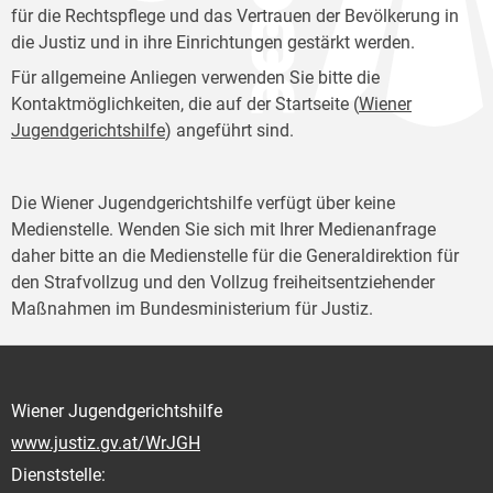
für die Rechtspflege und das Vertrauen der Bevölkerung in
die Justiz und in ihre Einrichtungen gestärkt werden.
Für allgemeine Anliegen verwenden Sie bitte die
Kontaktmöglichkeiten, die auf der Startseite (
Wiener
Jugendgerichtshilfe
) angeführt sind.
Die Wiener Jugendgerichtshilfe verfügt über keine
Medienstelle. Wenden Sie sich mit Ihrer Medienanfrage
daher bitte an die Medienstelle für die Generaldirektion für
den Strafvollzug und den Vollzug freiheitsentziehender
Maßnahmen im Bundesministerium für Justiz.
Wiener Jugendgerichtshilfe
www.justiz.gv.at/WrJGH
Dienststelle: