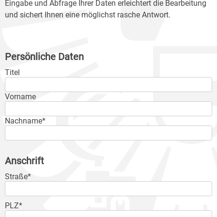
Eingabe und Abfrage Ihrer Daten erleichtert die Bearbeitung
und sichert Ihnen eine möglichst rasche Antwort.
Persönliche Daten
Titel
Vorname
Nachname*
Anschrift
Straße*
PLZ*