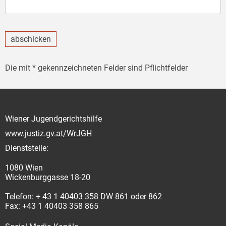
abschicken
Die mit * gekennzeichneten Felder sind Pflichtfelder
Wiener Jugendgerichtshilfe
www.justiz.gv.at/WrJGH
Dienststelle:
1080 Wien
Wickenburggasse 18-20
Telefon: + 43 1 40403 358 DW 861 oder 862
Fax: +43 1 40403 358 865