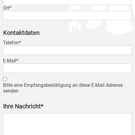
Ort*
Kontaktdaten
Telefon*
E-Mail*
Bitte eine Empfangsbestätigung an diese E-Mail Adresse
senden
Ihre Nachricht*