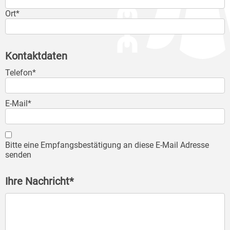
Ort*
Kontaktdaten
Telefon*
E-Mail*
Bitte eine Empfangsbestätigung an diese E-Mail Adresse
senden
Ihre Nachricht*