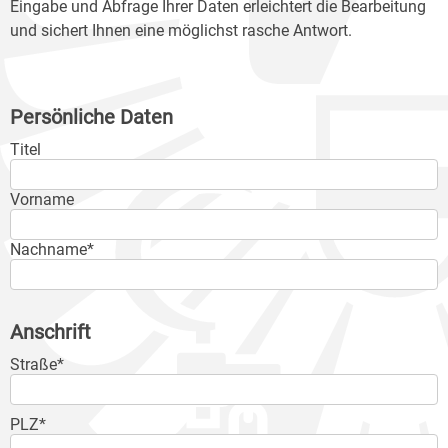
Eingabe und Abfrage Ihrer Daten erleichtert die Bearbeitung
und sichert Ihnen eine möglichst rasche Antwort.
Persönliche Daten
Titel
Vorname
Nachname*
Anschrift
Straße*
PLZ*