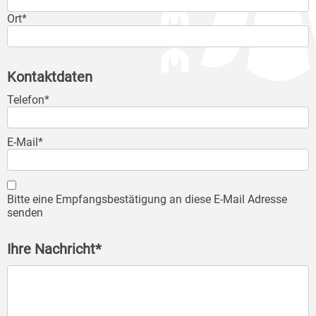
Ort*
Kontaktdaten
Telefon*
E-Mail*
Bitte eine Empfangsbestätigung an diese E-Mail Adresse
senden
Ihre Nachricht*