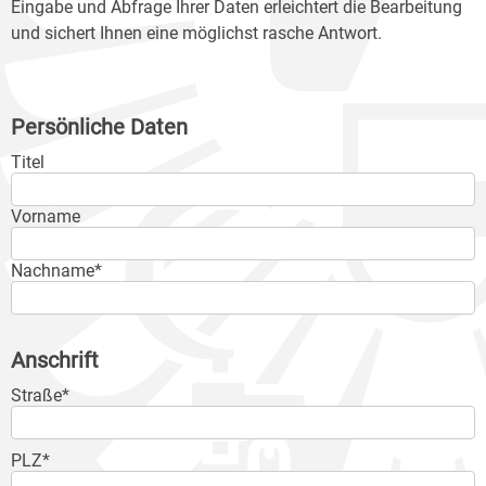
Eingabe und Abfrage Ihrer Daten erleichtert die Bearbeitung
und sichert Ihnen eine möglichst rasche Antwort.
Persönliche Daten
Titel
Vorname
Nachname*
Anschrift
Straße*
PLZ*