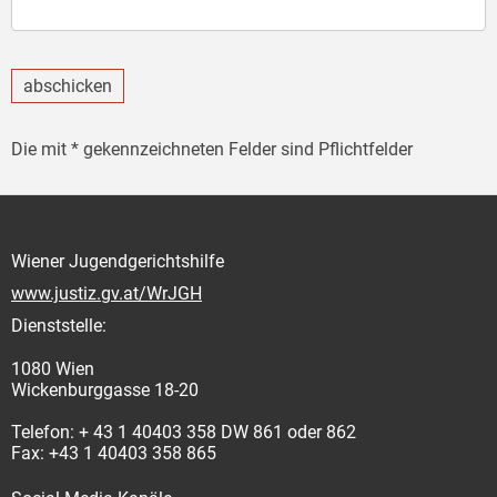
abschicken
Die mit * gekennzeichneten Felder sind Pflichtfelder
Wiener Jugendgerichtshilfe
www.justiz.gv.at/WrJGH
Dienststelle:
1080 Wien
Wickenburggasse 18-20
Telefon: + 43 1 40403 358 DW 861 oder 862
Fax: +43 1 40403 358 865