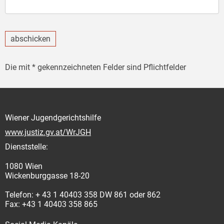
abschicken
Die mit * gekennzeichneten Felder sind Pflichtfelder
Wiener Jugendgerichtshilfe
www.justiz.gv.at/WrJGH
Dienststelle:
1080 Wien
Wickenburggasse 18-20
Telefon: + 43 1 40403 358 DW 861 oder 862
Fax: +43 1 40403 358 865