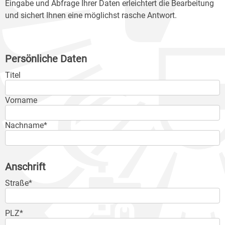
Eingabe und Abfrage Ihrer Daten erleichtert die Bearbeitung
und sichert Ihnen eine möglichst rasche Antwort.
Persönliche Daten
Titel
Vorname
Nachname*
Anschrift
Straße*
PLZ*