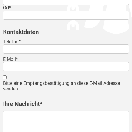
Ort*
Kontaktdaten
Telefon*
E-Mail*
Bitte eine Empfangsbestätigung an diese E-Mail Adresse
senden
Ihre Nachricht*