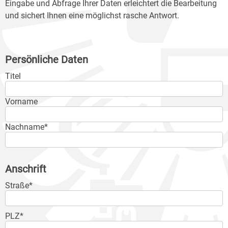
Eingabe und Abfrage Ihrer Daten erleichtert die Bearbeitung
und sichert Ihnen eine möglichst rasche Antwort.
Persönliche Daten
Titel
Vorname
Nachname*
Anschrift
Straße*
PLZ*