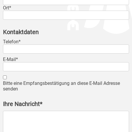
Ort*
Kontaktdaten
Telefon*
E-Mail*
Bitte eine Empfangsbestätigung an diese E-Mail Adresse
senden
Ihre Nachricht*