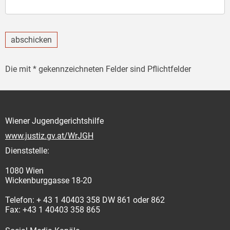
abschicken
Die mit * gekennzeichneten Felder sind Pflichtfelder
Wiener Jugendgerichtshilfe
www.justiz.gv.at/WrJGH
Dienststelle:
1080 Wien
Wickenburggasse 18-20
Telefon: + 43 1 40403 358 DW 861 oder 862
Fax: +43 1 40403 358 865