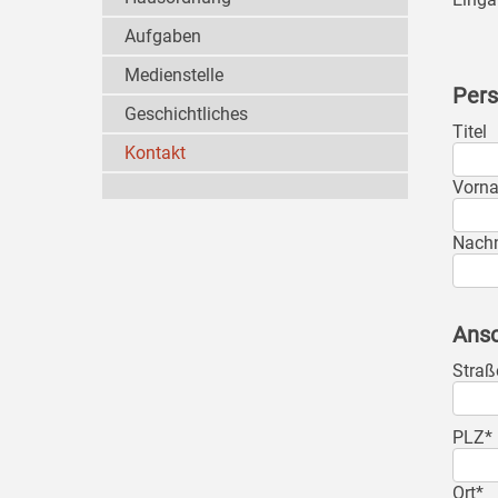
Aufgaben
Medienstelle
Pers
Geschichtliches
Titel
Kontakt
Vorn
Nach
Ansc
Straß
PLZ*
Ort*