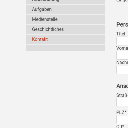
Aufgaben
Medienstelle
Pers
Geschichtliches
Titel
Kontakt
Vorn
Nach
Ansc
Straß
PLZ*
Ort*