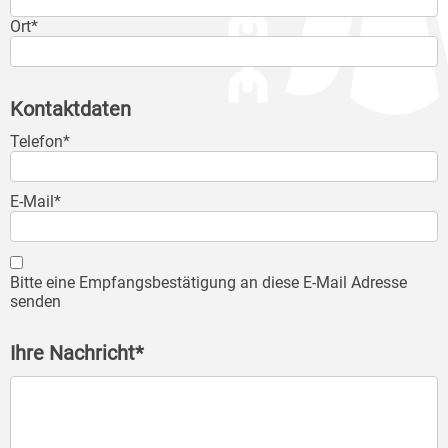
Ort*
Kontaktdaten
Telefon*
E-Mail*
Bitte eine Empfangsbestätigung an diese E-Mail Adresse
senden
Ihre Nachricht*