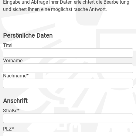
Eingabe und Abfrage Ihrer Daten erleichtert die Bearbeitung
und sichert Ihnen eine möglichst rasche Antwort.
Persönliche Daten
Titel
Vorname
Nachname*
Anschrift
Straße*
PLZ*