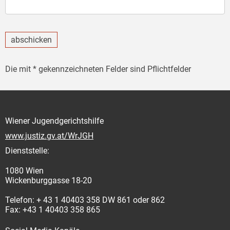
abschicken
Die mit * gekennzeichneten Felder sind Pflichtfelder
Wiener Jugendgerichtshilfe
www.justiz.gv.at/WrJGH
Dienststelle:
1080 Wien
Wickenburggasse 18-20
Telefon: + 43 1 40403 358 DW 861 oder 862
Fax: +43 1 40403 358 865