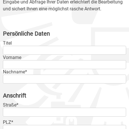
Eingabe und Abfrage Ihrer Daten erleichtert die Bearbeitung
und sichert Ihnen eine möglichst rasche Antwort.
Persönliche Daten
Titel
Vorname
Nachname*
Anschrift
Straße*
PLZ*