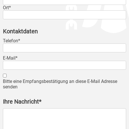
Ort*
Kontaktdaten
Telefon*
E-Mail*
Bitte eine Empfangsbestätigung an diese E-Mail Adresse
senden
Ihre Nachricht*