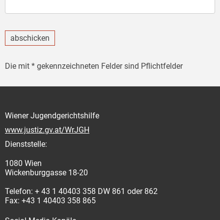
abschicken
Die mit * gekennzeichneten Felder sind Pflichtfelder
Wiener Jugendgerichtshilfe
www.justiz.gv.at/WrJGH
Dienststelle:
1080 Wien
Wickenburggasse 18-20
Telefon: + 43 1 40403 358 DW 861 oder 862
Fax: +43 1 40403 358 865