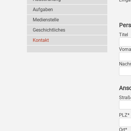
Aufgaben
Medienstelle
Pers
Geschichtliches
Titel
Kontakt
Vorn
Nach
Ansc
Straß
PLZ*
Ort*