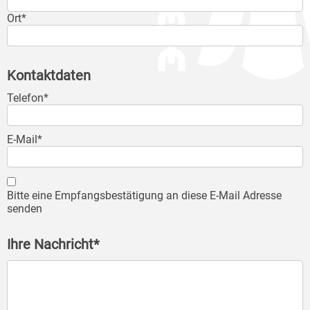
Ort*
Kontaktdaten
Telefon*
E-Mail*
Bitte eine Empfangsbestätigung an diese E-Mail Adresse
senden
Ihre Nachricht*