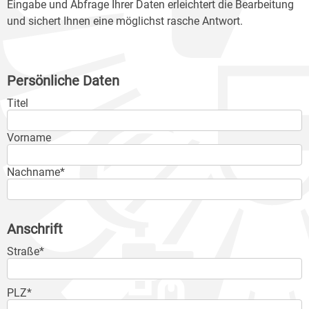
Eingabe und Abfrage Ihrer Daten erleichtert die Bearbeitung
und sichert Ihnen eine möglichst rasche Antwort.
Persönliche Daten
Titel
Vorname
Nachname*
Anschrift
Straße*
PLZ*