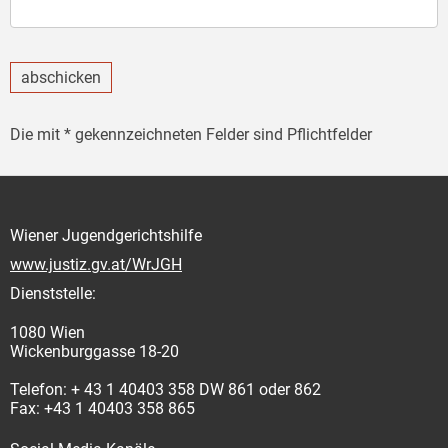
abschicken
Die mit * gekennzeichneten Felder sind Pflichtfelder
Wiener Jugendgerichtshilfe
www.justiz.gv.at/WrJGH
Dienststelle:
1080 Wien
Wickenburggasse 18-20
Telefon: + 43 1 40403 358 DW 861 oder 862
Fax: +43 1 40403 358 865