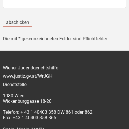
abschicken
Die mit * gekennzeichneten Felder sind Pflichtfelder
Wiener Jugendgerichtshilfe
www.justiz.gv.at/WrJGH
Dienststelle:
1080 Wien
Wickenburggasse 18-20
Telefon: + 43 1 40403 358 DW 861 oder 862
Fax: +43 1 40403 358 865