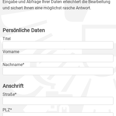
Eingabe und Abfrage Ihrer Daten erleichtert die Bearbeitung
und sichert Ihnen eine möglichst rasche Antwort.
Persönliche Daten
Titel
Vorname
Nachname*
Anschrift
Straße*
PLZ*