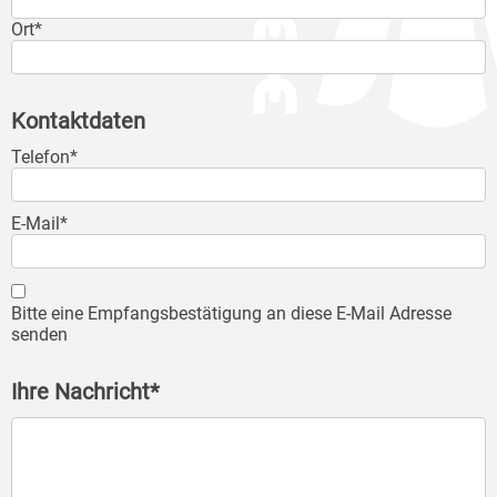
Ort*
Kontaktdaten
Telefon*
E-Mail*
Bitte eine Empfangsbestätigung an diese E-Mail Adresse
senden
Ihre Nachricht*