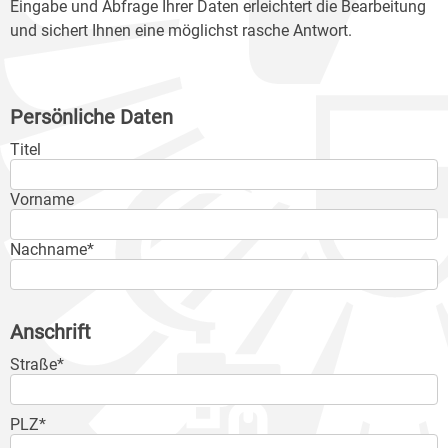
Eingabe und Abfrage Ihrer Daten erleichtert die Bearbeitung
und sichert Ihnen eine möglichst rasche Antwort.
Persönliche Daten
Titel
Vorname
Nachname*
Anschrift
Straße*
PLZ*