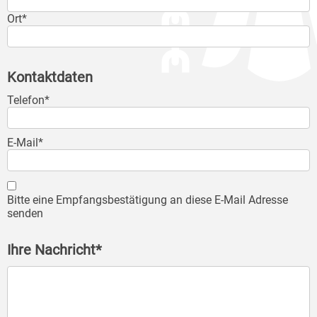
Ort*
Kontaktdaten
Telefon*
E-Mail*
Bitte eine Empfangsbestätigung an diese E-Mail Adresse
senden
Ihre Nachricht*