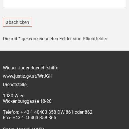
abschicken
Die mit * gekennzeichneten Felder sind Pflichtfelder
Wiener Jugendgerichtshilfe
www.justiz.gv.at/WrJGH
Dienststelle:
1080 Wien
Wickenburggasse 18-20
Telefon: + 43 1 40403 358 DW 861 oder 862
Fax: +43 1 40403 358 865