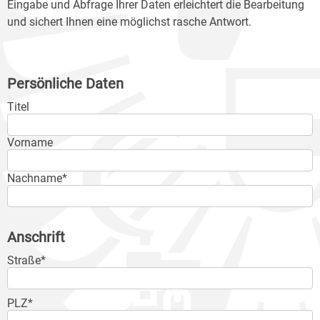
Eingabe und Abfrage Ihrer Daten erleichtert die Bearbeitung
und sichert Ihnen eine möglichst rasche Antwort.
Persönliche Daten
Titel
Vorname
Nachname*
Anschrift
Straße*
PLZ*