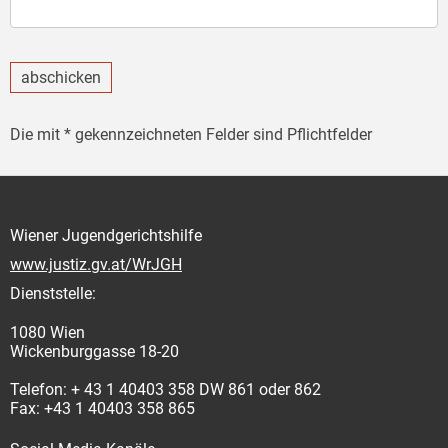
abschicken
Die mit * gekennzeichneten Felder sind Pflichtfelder
Wiener Jugendgerichtshilfe
www.justiz.gv.at/WrJGH
Dienststelle:
1080 Wien
Wickenburggasse 18-20
Telefon: + 43 1 40403 358 DW 861 oder 862
Fax: +43 1 40403 358 865