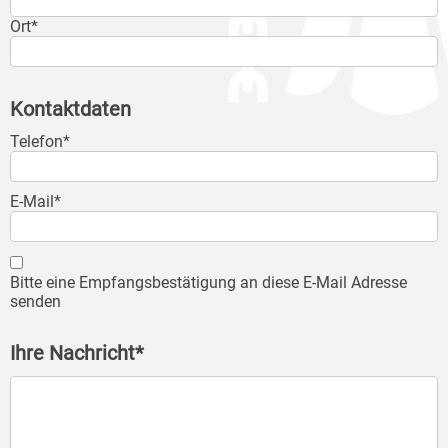
Ort*
Kontaktdaten
Telefon*
E-Mail*
Bitte eine Empfangsbestätigung an diese E-Mail Adresse
senden
Ihre Nachricht*