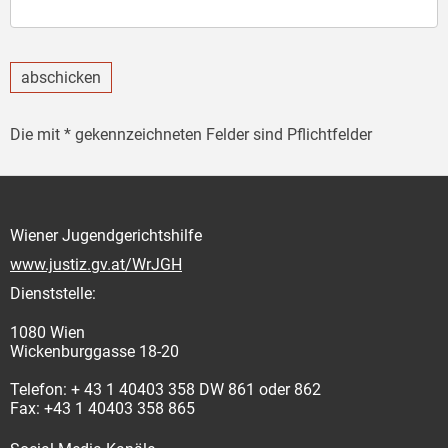
abschicken
Die mit * gekennzeichneten Felder sind Pflichtfelder
Wiener Jugendgerichtshilfe
www.justiz.gv.at/WrJGH
Dienststelle:
1080 Wien
Wickenburggasse 18-20
Telefon: + 43 1 40403 358 DW 861 oder 862
Fax: +43 1 40403 358 865