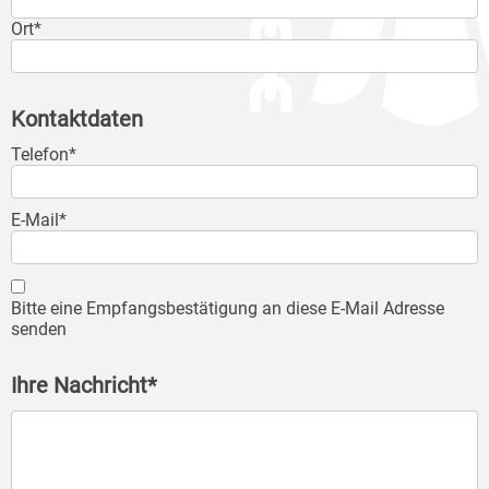
Ort*
Kontaktdaten
Telefon*
E-Mail*
Bitte eine Empfangsbestätigung an diese E-Mail Adresse
senden
Ihre Nachricht*