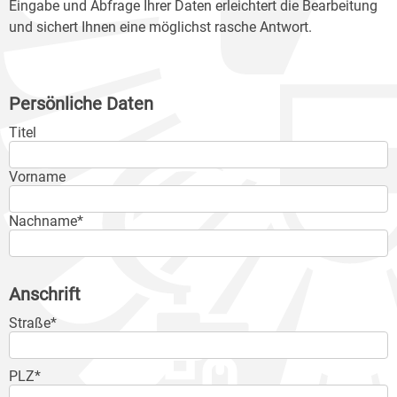
Eingabe und Abfrage Ihrer Daten erleichtert die Bearbeitung
und sichert Ihnen eine möglichst rasche Antwort.
Persönliche Daten
Titel
Vorname
Nachname*
Anschrift
Straße*
PLZ*