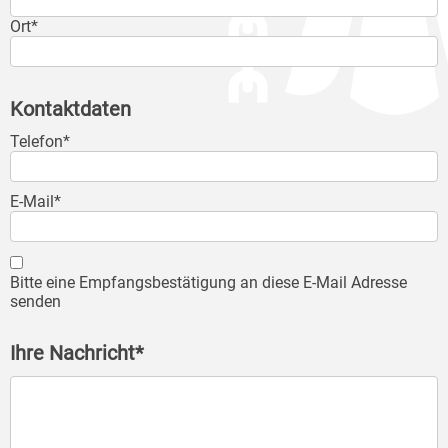
Ort*
Kontaktdaten
Telefon*
E-Mail*
Bitte eine Empfangsbestätigung an diese E-Mail Adresse
senden
Ihre Nachricht*