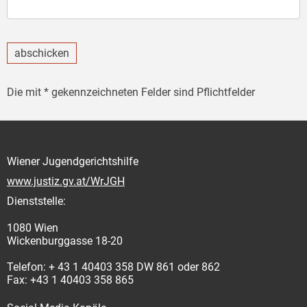
abschicken
Die mit * gekennzeichneten Felder sind Pflichtfelder
Wiener Jugendgerichtshilfe
www.justiz.gv.at/WrJGH
Dienststelle:
1080 Wien
Wickenburggasse 18-20
Telefon: + 43 1 40403 358 DW 861 oder 862
Fax: +43 1 40403 358 865