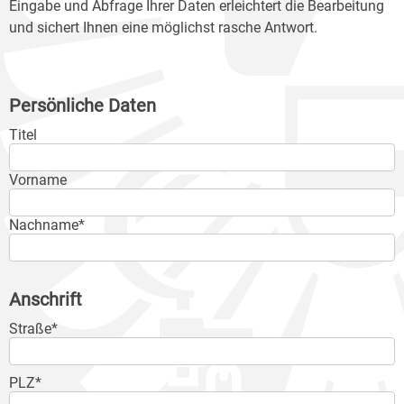
Eingabe und Abfrage Ihrer Daten erleichtert die Bearbeitung
und sichert Ihnen eine möglichst rasche Antwort.
Persönliche Daten
Titel
Vorname
Nachname*
Anschrift
Straße*
PLZ*