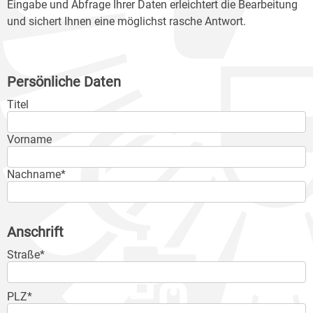
Eingabe und Abfrage Ihrer Daten erleichtert die Bearbeitung
und sichert Ihnen eine möglichst rasche Antwort.
Persönliche Daten
Titel
Vorname
Nachname*
Anschrift
Straße*
PLZ*