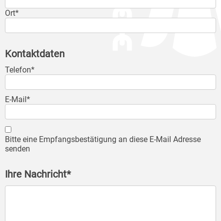
Ort*
Kontaktdaten
Telefon*
E-Mail*
Bitte eine Empfangsbestätigung an diese E-Mail Adresse
senden
Ihre Nachricht*