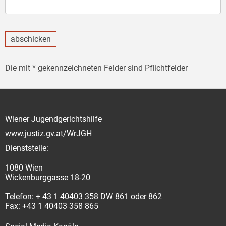
abschicken
Die mit * gekennzeichneten Felder sind Pflichtfelder
Wiener Jugendgerichtshilfe
www.justiz.gv.at/WrJGH
Dienststelle:
1080 Wien
Wickenburggasse 18-20
Telefon: + 43 1 40403 358 DW 861 oder 862
Fax: +43 1 40403 358 865