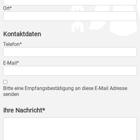
Ort*
Kontaktdaten
Telefon*
E-Mail*
Bitte eine Empfangsbestätigung an diese E-Mail Adresse
senden
Ihre Nachricht*