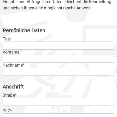
Eingabe und Abfrage Ihrer Daten erleichtert die Bearbeitung
und sichert Ihnen eine möglichst rasche Antwort.
Persönliche Daten
Titel
Vorname
Nachname*
Anschrift
Straße*
PLZ*