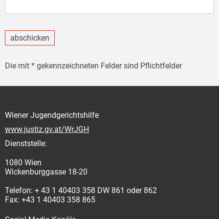
abschicken
Die mit * gekennzeichneten Felder sind Pflichtfelder
Wiener Jugendgerichtshilfe
www.justiz.gv.at/WrJGH
Dienststelle:
1080 Wien
Wickenburggasse 18-20
Telefon: + 43 1 40403 358 DW 861 oder 862
Fax: +43 1 40403 358 865