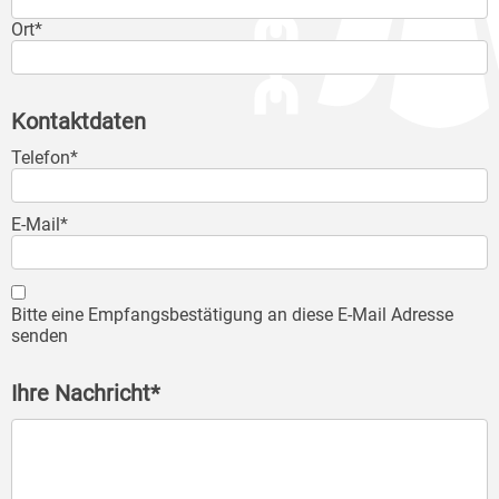
Ort*
Kontaktdaten
Telefon*
E-Mail*
Bitte eine Empfangsbestätigung an diese E-Mail Adresse
senden
Ihre Nachricht*