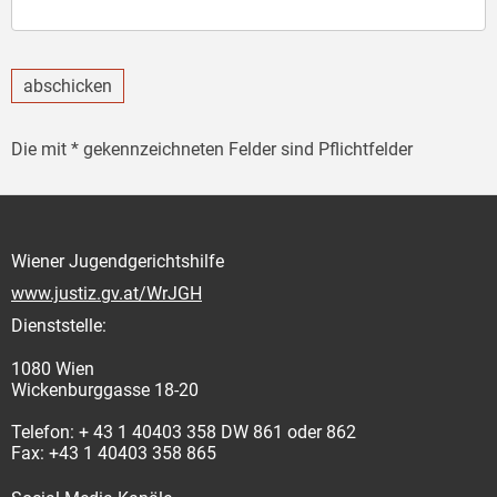
abschicken
Die mit * gekennzeichneten Felder sind Pflichtfelder
Wiener Jugendgerichtshilfe
www.justiz.gv.at/WrJGH
Dienststelle:
1080 Wien
Wickenburggasse 18-20
Telefon: + 43 1 40403 358 DW 861 oder 862
Fax: +43 1 40403 358 865