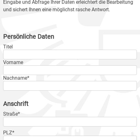
Eingabe und Abfrage Ihrer Daten erleichtert die Bearbeitung
und sichert Ihnen eine möglichst rasche Antwort.
Persönliche Daten
Titel
Vorname
Nachname*
Anschrift
Straße*
PLZ*