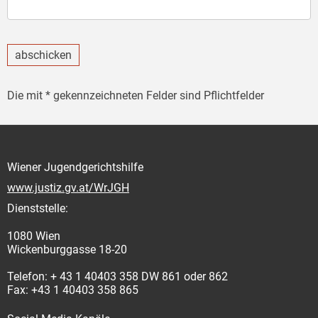
abschicken
Die mit * gekennzeichneten Felder sind Pflichtfelder
Wiener Jugendgerichtshilfe
www.justiz.gv.at/WrJGH
Dienststelle:
1080 Wien
Wickenburggasse 18-20
Telefon: + 43 1 40403 358 DW 861 oder 862
Fax: +43 1 40403 358 865