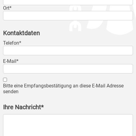
Ort*
Kontaktdaten
Telefon*
E-Mail*
Bitte eine Empfangsbestätigung an diese E-Mail Adresse
senden
Ihre Nachricht*