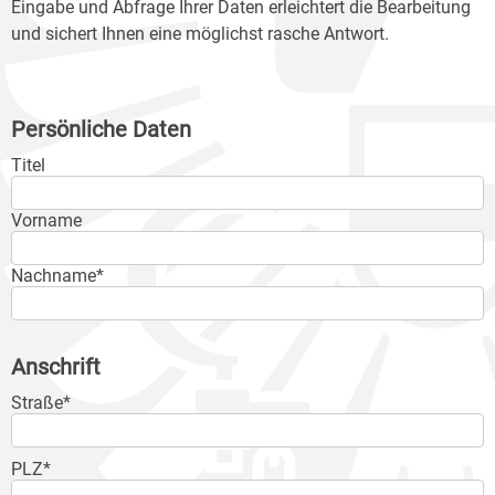
Eingabe und Abfrage Ihrer Daten erleichtert die Bearbeitung
und sichert Ihnen eine möglichst rasche Antwort.
Persönliche Daten
Titel
Vorname
Nachname*
Anschrift
Straße*
PLZ*