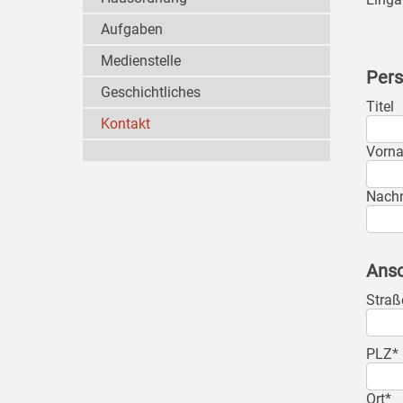
Aufgaben
Medienstelle
Pers
Geschichtliches
Titel
Kontakt
Vorn
Nach
Ansc
Straß
PLZ*
Ort*