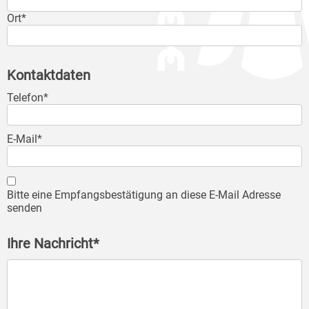
Ort*
Kontaktdaten
Telefon*
E-Mail*
Bitte eine Empfangsbestätigung an diese E-Mail Adresse
senden
Ihre Nachricht*