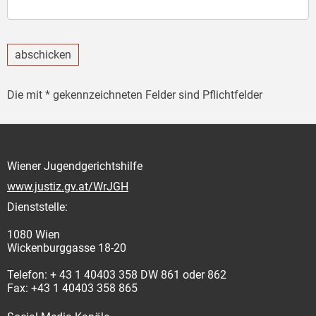
abschicken
Die mit * gekennzeichneten Felder sind Pflichtfelder
Wiener Jugendgerichtshilfe
www.justiz.gv.at/WrJGH
Dienststelle:
1080 Wien
Wickenburggasse 18-20
Telefon: + 43 1 40403 358 DW 861 oder 862
Fax: +43 1 40403 358 865