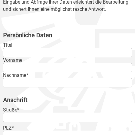
Eingabe und Abfrage Ihrer Daten erleichtert die Bearbeitung
und sichert Ihnen eine möglichst rasche Antwort.
Persönliche Daten
Titel
Vorname
Nachname*
Anschrift
Straße*
PLZ*