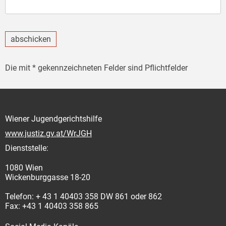
abschicken
Die mit * gekennzeichneten Felder sind Pflichtfelder
Wiener Jugendgerichtshilfe
www.justiz.gv.at/WrJGH
Dienststelle:
1080 Wien
Wickenburggasse 18-20
Telefon: + 43 1 40403 358 DW 861 oder 862
Fax: +43 1 40403 358 865