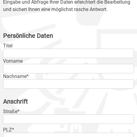
Eingabe und Abfrage Ihrer Daten erleichtert die Bearbeitung
und sichert Ihnen eine möglichst rasche Antwort.
Persönliche Daten
Titel
Vorname
Nachname*
Anschrift
Straße*
PLZ*