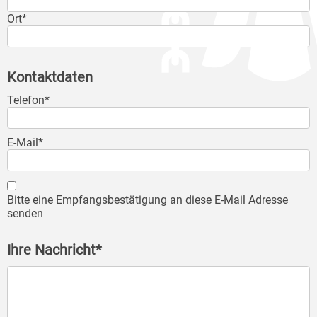
Ort*
Kontaktdaten
Telefon*
E-Mail*
Bitte eine Empfangsbestätigung an diese E-Mail Adresse
senden
Ihre Nachricht*