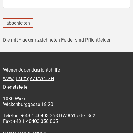
abschicken
Die mit * gekennzeichneten Felder sind Pflichtfelder
Wiener Jugendgerichtshilfe
www.justiz.gv.at/WrJGH
Dienststelle:
1080 Wien
Wickenburggasse 18-20
Telefon: + 43 1 40403 358 DW 861 oder 862
Fax: +43 1 40403 358 865