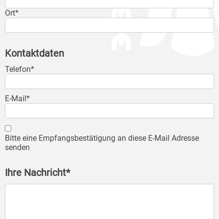
Ort*
Kontaktdaten
Telefon*
E-Mail*
Bitte eine Empfangsbestätigung an diese E-Mail Adresse
senden
Ihre Nachricht*