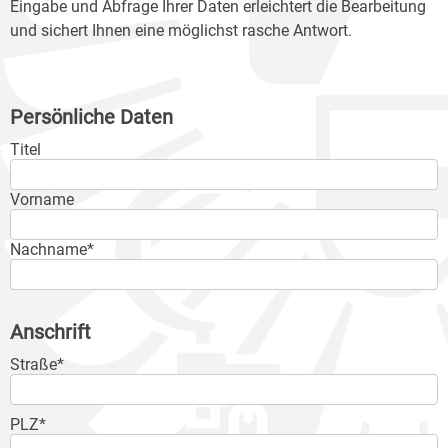
Eingabe und Abfrage Ihrer Daten erleichtert die Bearbeitung
und sichert Ihnen eine möglichst rasche Antwort.
Persönliche Daten
Titel
Vorname
Nachname*
Anschrift
Straße*
PLZ*