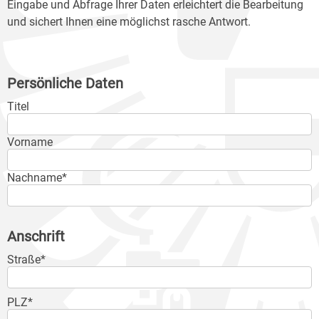
Eingabe und Abfrage Ihrer Daten erleichtert die Bearbeitung
und sichert Ihnen eine möglichst rasche Antwort.
Persönliche Daten
Titel
Vorname
Nachname*
Anschrift
Straße*
PLZ*