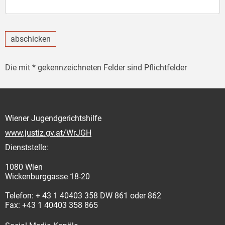
abschicken
Die mit * gekennzeichneten Felder sind Pflichtfelder
Wiener Jugendgerichtshilfe
www.justiz.gv.at/WrJGH
Dienststelle:
1080 Wien
Wickenburggasse 18-20
Telefon: + 43 1 40403 358 DW 861 oder 862
Fax: +43 1 40403 358 865