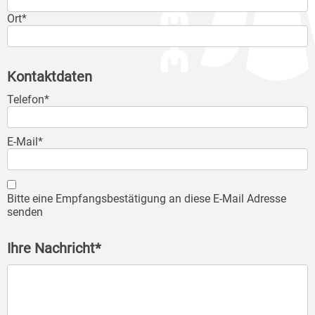
Ort*
Kontaktdaten
Telefon*
E-Mail*
Bitte eine Empfangsbestätigung an diese E-Mail Adresse
senden
Ihre Nachricht*