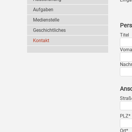
Aufgaben
Medienstelle
Pers
Geschichtliches
Titel
Kontakt
Vorn
Nach
Ansc
Straß
PLZ*
Ort*