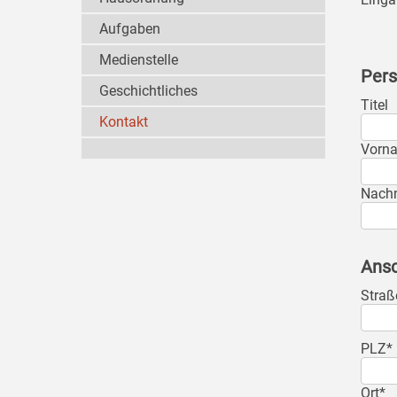
Aufgaben
Medienstelle
Pers
Geschichtliches
Titel
Kontakt
Vorn
Nach
Ansc
Straß
PLZ*
Ort*