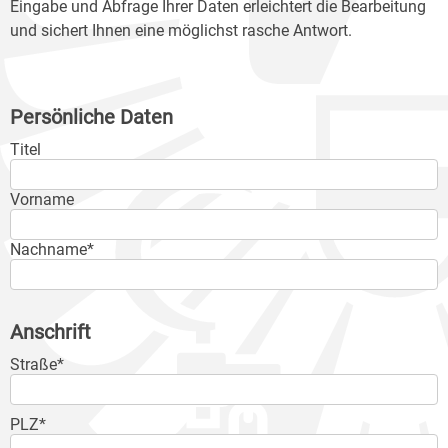
Eingabe und Abfrage Ihrer Daten erleichtert die Bearbeitung
und sichert Ihnen eine möglichst rasche Antwort.
Persönliche Daten
Titel
Vorname
Nachname*
Anschrift
Straße*
PLZ*