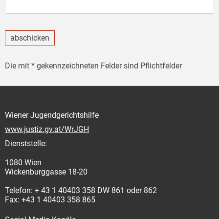
abschicken
Die mit * gekennzeichneten Felder sind Pflichtfelder
Wiener Jugendgerichtshilfe
www.justiz.gv.at/WrJGH
Dienststelle:
1080 Wien
Wickenburggasse 18-20
Telefon: + 43 1 40403 358 DW 861 oder 862
Fax: +43 1 40403 358 865