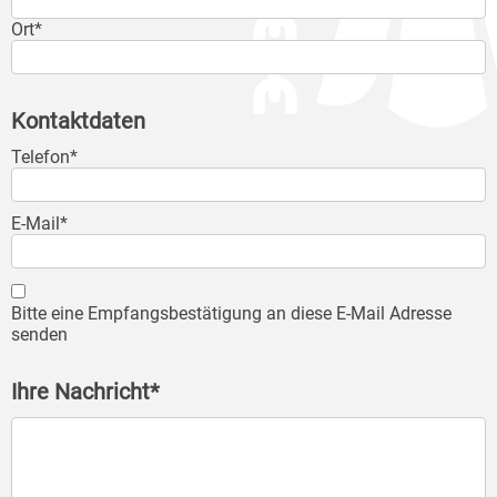
Ort*
Kontaktdaten
Telefon*
E-Mail*
Bitte eine Empfangsbestätigung an diese E-Mail Adresse
senden
Ihre Nachricht*