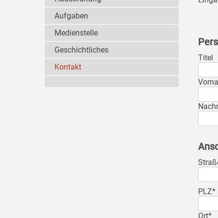
Aufgaben
Medienstelle
Pers
Geschichtliches
Titel
Kontakt
Vorn
Nach
Ansc
Straß
PLZ*
Ort*