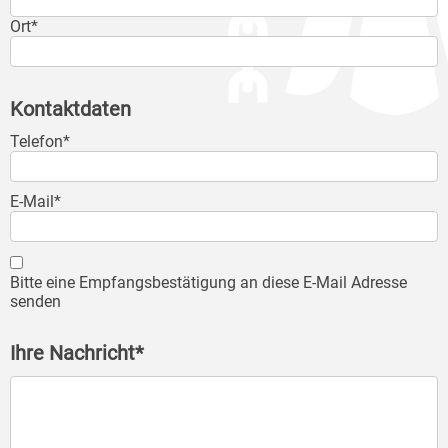
Ort*
Kontaktdaten
Telefon*
E-Mail*
Bitte eine Empfangsbestätigung an diese E-Mail Adresse
senden
Ihre Nachricht*