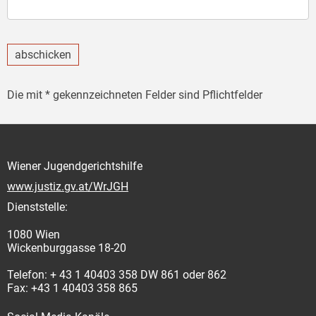
abschicken
Die mit * gekennzeichneten Felder sind Pflichtfelder
Wiener Jugendgerichtshilfe
www.justiz.gv.at/WrJGH
Dienststelle:
1080 Wien
Wickenburggasse 18-20
Telefon: + 43 1 40403 358 DW 861 oder 862
Fax: +43 1 40403 358 865