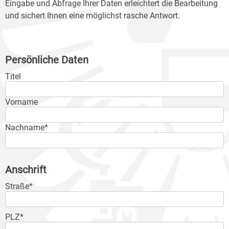
Eingabe und Abfrage Ihrer Daten erleichtert die Bearbeitung
und sichert Ihnen eine möglichst rasche Antwort.
Persönliche Daten
Titel
Vorname
Nachname*
Anschrift
Straße*
PLZ*