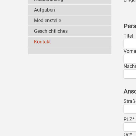
Aufgaben
Medienstelle
Pers
Geschichtliches
Titel
Kontakt
Vorn
Nach
Ansc
Straß
PLZ*
Ort*