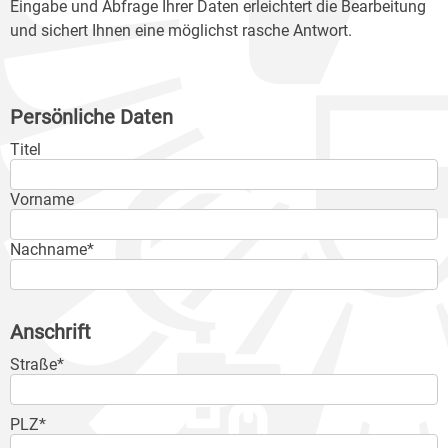
Eingabe und Abfrage Ihrer Daten erleichtert die Bearbeitung
und sichert Ihnen eine möglichst rasche Antwort.
Persönliche Daten
Titel
Vorname
Nachname*
Anschrift
Straße*
PLZ*