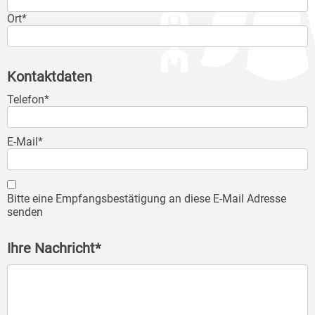
Ort*
Kontaktdaten
Telefon*
E-Mail*
Bitte eine Empfangsbestätigung an diese E-Mail Adresse
senden
Ihre Nachricht*