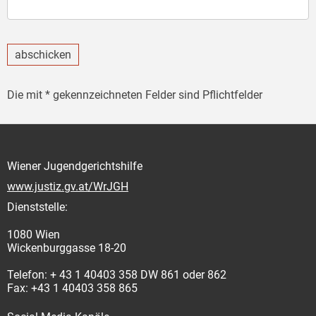
abschicken
Die mit * gekennzeichneten Felder sind Pflichtfelder
Wiener Jugendgerichtshilfe
www.justiz.gv.at/WrJGH
Dienststelle:
1080 Wien
Wickenburggasse 18-20
Telefon: + 43 1 40403 358 DW 861 oder 862
Fax: +43 1 40403 358 865