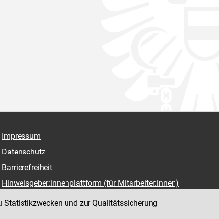
Impressum
Datenschutz
Barrierefreiheit
Hinweisgeber:innenplattform (für Mitarbeiter:innen)
u Statistikzwecken und zur Qualitätssicherung