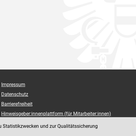
Impressum
Datenschutz
Barrierefreiheit
Hinweisgeber:innenplattform (für Mitarbeiter:innen)
u Statistikzwecken und zur Qualitätssicherung