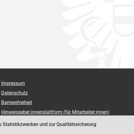
Impressum
Datenschutz
Barrierefreiheit
Hinweisgeber:innenplattform (für Mitarbeiter:innen)
u Statistikzwecken und zur Qualitätssicherung