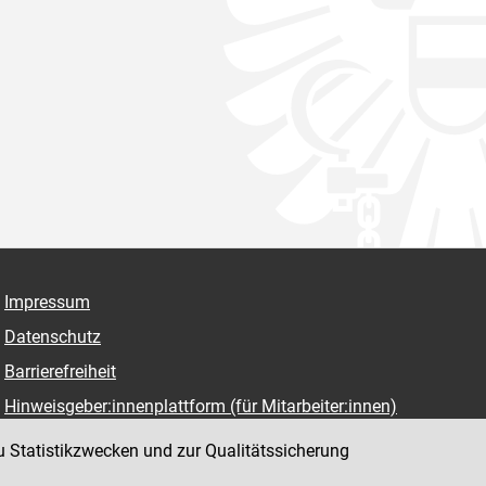
Impressum
Datenschutz
Barrierefreiheit
Hinweisgeber:innenplattform (für Mitarbeiter:innen)
u Statistikzwecken und zur Qualitätssicherung