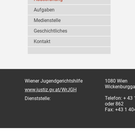
Über 
Aufgaben
Medienstelle
Geschichtliches
Kontakt
Wiener Jugendgerichtshilfe
1080 Wien
Wickenburgga
www.justiz.gv.at/WrJGH
Telefon: + 43
Dienststelle:
oder 862
Fax: +43 1 4