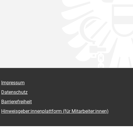
Impressum
Datenschutz
Barrierefreiheit
Hinweisgeber:innenplattform (für Mitarbeiter:innen)