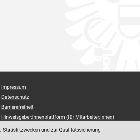
Impressum
Datenschutz
Barrierefreiheit
Hinweisgeber:innenplattform (für Mitarbeiter:innen)
u Statistikzwecken und zur Qualitätssicherung