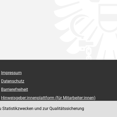
Impressum
Datenschutz
Barrierefreiheit
Hinweisgeber:innenplattform (für Mitarbeiter:innen)
u Statistikzwecken und zur Qualitätssicherung