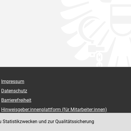
Impressum
Datenschutz
Barrierefreiheit
Hinweisgeber:innenplattform (für Mitarbeiter:innen)
u Statistikzwecken und zur Qualitätssicherung