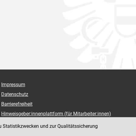
Impressum
Datenschutz
Barrierefreiheit
Hinweisgeber:innenplattform (für Mitarbeiter:innen)
u Statistikzwecken und zur Qualitätssicherung