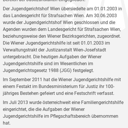
Der Jugendgerichtshof Wien übersiedelte am 01.01.2003 in
das Landesgericht für Strafsachen Wien. Am 30.06.2003
wurde der Jugendgerichtshof Wien geschlossen und die
Agenden wurden dem Landesgericht für Strafsachen Wien,
beziehungsweise den Wiener Bezirksgerichten, zugeordnet.
Die Wiener Jugendgerichtshilfe ist seit 01.01.2003 im
Verwaltungstrakt der Justizanstalt Wien-Josefstadt
untergebracht. Die heutigen Aufgaben der Wiener
Jugendgerichtshilfe sind im Wesentlichen im
Jugendgerichtsgesetz 1988 (JGG) festgelegt.
Im September 2011 hat die Wiener Jugendgerichtshilfe mit
einem Festakt im Bundesministerium für Justiz ihr 100-
jähriges Bestehen gefeiert und eine Festschrift verfasst.
Im Juli 2013 wurde österreichweit eine Familiengerichtshilfe
eingerichtet, die die Aufgaben der Wiener
Jugendgerichtshilfe im Pflegschaftsbereich übernommen
hat.