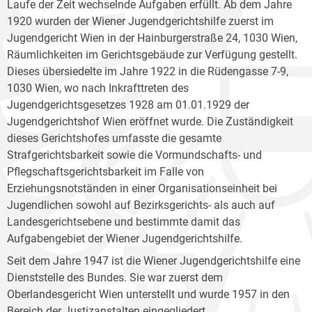
Laufe der Zeit wechselnde Aufgaben erfüllt. Ab dem Jahre
1920 wurden der Wiener Jugendgerichtshilfe zuerst im
Jugendgericht Wien in der Hainburgerstraße 24, 1030 Wien,
Räumlichkeiten im Gerichtsgebäude zur Verfügung gestellt.
Dieses übersiedelte im Jahre 1922 in die Rüdengasse 7-9,
1030 Wien, wo nach Inkrafttreten des
Jugendgerichtsgesetzes 1928 am 01.01.1929 der
Jugendgerichtshof Wien eröffnet wurde. Die Zuständigkeit
dieses Gerichtshofes umfasste die gesamte
Strafgerichtsbarkeit sowie die Vormundschafts- und
Pflegschaftsgerichtsbarkeit im Falle von
Erziehungsnotständen in einer Organisationseinheit bei
Jugendlichen sowohl auf Bezirksgerichts- als auch auf
Landesgerichtsebene und bestimmte damit das
Aufgabengebiet der Wiener Jugendgerichtshilfe.
Seit dem Jahre 1947 ist die Wiener Jugendgerichtshilfe eine
Dienststelle des Bundes. Sie war zuerst dem
Oberlandesgericht Wien unterstellt und wurde 1957 in den
Bereich der Justizanstalten eingegliedert.