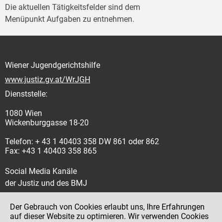
Die aktuellen Tätigkeitsfelder sind dem
Menüpunkt Aufgaben zu entnehmen.
Wiener Jugendgerichtshilfe
www.justiz.gv.at/WrJGH
Dienststelle:
1080 Wien
Wickenburggasse 18-20
Telefon: + 43 1 40403 358 DW 861 oder 862
Fax: +43 1 40403 358 865
Social Media Kanäle
der Justiz und des BMJ
Der Gebrauch von Cookies erlaubt uns, Ihre Erfahrungen
auf dieser Website zu optimieren. Wir verwenden Cookies