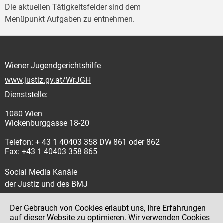
Die aktuellen Tätigkeitsfelder sind dem
Menüpunkt Aufgaben zu entnehmen.
Wiener Jugendgerichtshilfe
www.justiz.gv.at/WrJGH
Dienststelle:
1080 Wien
Wickenburggasse 18-20
Telefon: + 43 1 40403 358 DW 861 oder 862
Fax: +43 1 40403 358 865
Social Media Kanäle
der Justiz und des BMJ
Der Gebrauch von Cookies erlaubt uns, Ihre Erfahrungen
auf dieser Website zu optimieren. Wir verwenden Cookies