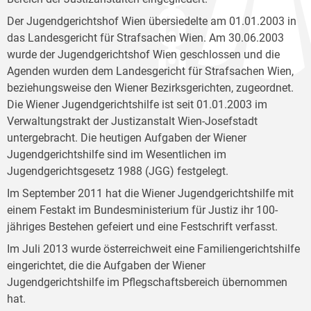
Der Jugendgerichtshof Wien übersiedelte am 01.01.2003 in
das Landesgericht für Strafsachen Wien. Am 30.06.2003
wurde der Jugendgerichtshof Wien geschlossen und die
Agenden wurden dem Landesgericht für Strafsachen Wien,
beziehungsweise den Wiener Bezirksgerichten, zugeordnet.
Die Wiener Jugendgerichtshilfe ist seit 01.01.2003 im
Verwaltungstrakt der Justizanstalt Wien-Josefstadt
untergebracht. Die heutigen Aufgaben der Wiener
Jugendgerichtshilfe sind im Wesentlichen im
Jugendgerichtsgesetz 1988 (JGG) festgelegt.
Im September 2011 hat die Wiener Jugendgerichtshilfe mit
einem Festakt im Bundesministerium für Justiz ihr 100-
jähriges Bestehen gefeiert und eine Festschrift verfasst.
Im Juli 2013 wurde österreichweit eine Familiengerichtshilfe
eingerichtet, die die Aufgaben der Wiener
Jugendgerichtshilfe im Pflegschaftsbereich übernommen
hat.