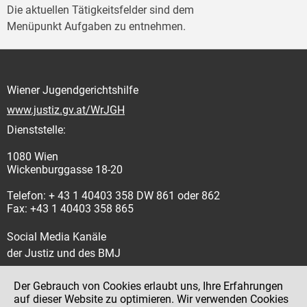
Die aktuellen Tätigkeitsfelder sind dem
Menüpunkt Aufgaben zu entnehmen.
Wiener Jugendgerichtshilfe
www.justiz.gv.at/WrJGH
Dienststelle:
1080 Wien
Wickenburggasse 18-20
Telefon: + 43 1 40403 358 DW 861 oder 862
Fax: +43 1 40403 358 865
Social Media Kanäle
der Justiz und des BMJ
Der Gebrauch von Cookies erlaubt uns, Ihre Erfahrungen
auf dieser Website zu optimieren. Wir verwenden Cookies