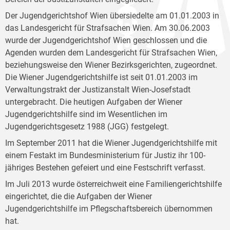
Der Jugendgerichtshof Wien übersiedelte am 01.01.2003 in
das Landesgericht für Strafsachen Wien. Am 30.06.2003
wurde der Jugendgerichtshof Wien geschlossen und die
Agenden wurden dem Landesgericht für Strafsachen Wien,
beziehungsweise den Wiener Bezirksgerichten, zugeordnet.
Die Wiener Jugendgerichtshilfe ist seit 01.01.2003 im
Verwaltungstrakt der Justizanstalt Wien-Josefstadt
untergebracht. Die heutigen Aufgaben der Wiener
Jugendgerichtshilfe sind im Wesentlichen im
Jugendgerichtsgesetz 1988 (JGG) festgelegt.
Im September 2011 hat die Wiener Jugendgerichtshilfe mit
einem Festakt im Bundesministerium für Justiz ihr 100-
jähriges Bestehen gefeiert und eine Festschrift verfasst.
Im Juli 2013 wurde österreichweit eine Familiengerichtshilfe
eingerichtet, die die Aufgaben der Wiener
Jugendgerichtshilfe im Pflegschaftsbereich übernommen
hat.