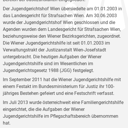
Der Jugendgerichtshof Wien übersiedelte am 01.01.2003 in
das Landesgericht für Strafsachen Wien. Am 30.06.2003
wurde der Jugendgerichtshof Wien geschlossen und die
Agenden wurden dem Landesgericht für Strafsachen Wien,
beziehungsweise den Wiener Bezirksgerichten, zugeordnet.
Die Wiener Jugendgerichtshilfe ist seit 01.01.2003 im
Verwaltungstrakt der Justizanstalt Wien-Josefstadt
untergebracht. Die heutigen Aufgaben der Wiener
Jugendgerichtshilfe sind im Wesentlichen im
Jugendgerichtsgesetz 1988 (JGG) festgelegt.
Im September 2011 hat die Wiener Jugendgerichtshilfe mit
einem Festakt im Bundesministerium für Justiz ihr 100-
jähriges Bestehen gefeiert und eine Festschrift verfasst.
Im Juli 2013 wurde österreichweit eine Familiengerichtshilfe
eingerichtet, die die Aufgaben der Wiener
Jugendgerichtshilfe im Pflegschaftsbereich übernommen
hat.