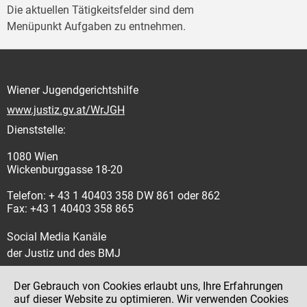
Die aktuellen Tätigkeitsfelder sind dem
Menüpunkt Aufgaben zu entnehmen.
Wiener Jugendgerichtshilfe
www.justiz.gv.at/WrJGH
Dienststelle:
1080 Wien
Wickenburggasse 18-20
Telefon: + 43 1 40403 358 DW 861 oder 862
Fax: +43 1 40403 358 865
Social Media Kanäle
der Justiz und des BMJ
Der Gebrauch von Cookies erlaubt uns, Ihre Erfahrungen
auf dieser Website zu optimieren. Wir verwenden Cookies