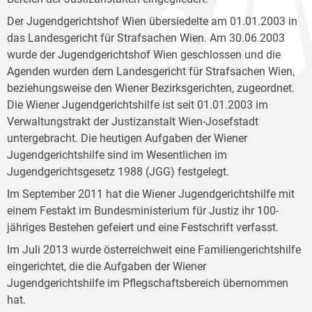
Der Jugendgerichtshof Wien übersiedelte am 01.01.2003 in
das Landesgericht für Strafsachen Wien. Am 30.06.2003
wurde der Jugendgerichtshof Wien geschlossen und die
Agenden wurden dem Landesgericht für Strafsachen Wien,
beziehungsweise den Wiener Bezirksgerichten, zugeordnet.
Die Wiener Jugendgerichtshilfe ist seit 01.01.2003 im
Verwaltungstrakt der Justizanstalt Wien-Josefstadt
untergebracht. Die heutigen Aufgaben der Wiener
Jugendgerichtshilfe sind im Wesentlichen im
Jugendgerichtsgesetz 1988 (JGG) festgelegt.
Im September 2011 hat die Wiener Jugendgerichtshilfe mit
einem Festakt im Bundesministerium für Justiz ihr 100-
jähriges Bestehen gefeiert und eine Festschrift verfasst.
Im Juli 2013 wurde österreichweit eine Familiengerichtshilfe
eingerichtet, die die Aufgaben der Wiener
Jugendgerichtshilfe im Pflegschaftsbereich übernommen
hat.